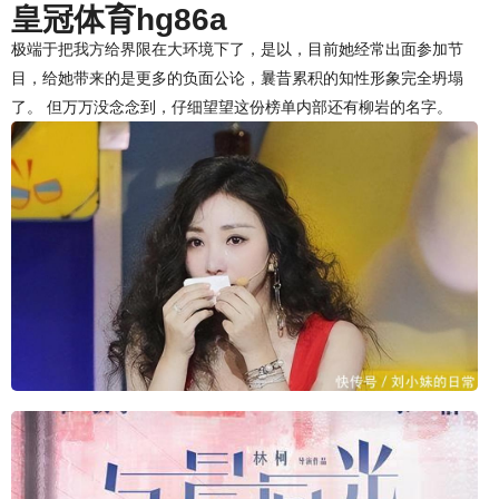
皇冠体育hg86a
极端于把我方给界限在大环境下了，是以，目前她经常出面参加节
目，给她带来的是更多的负面公论，曩昔累积的知性形象完全坍塌
了。 但万万没念念到，仔细望望这份榜单内部还有柳岩的名字。