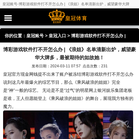
皇冠账号-博彩游戏软件打不开怎么办 | 《浪姐》名单清新出炉，威望豪华大牌
多，最被期待的如故她！
你的位置：
皇冠账号
>
皇冠入口
> 博彩游戏软件打不开怎么办 |
博彩游戏软件打不开怎么办 | 《浪姐》名单清新出炉，威望豪
《浪姐》名单清新出炉，威望豪华大牌多，最被期待的如故她！
华大牌多，最被期待的如故她！
发布日期：2024-03-11 07:57 点击次数：231
皇冠官方现金网钱提不出来了账户被冻结博彩游戏软件打不开怎么办
说到这几年最爆火的综艺节目，那么《乘风破浪的姐姐》完全
是“神”一般的综艺。 无论是不是“过气”的明星网上银河娱乐集团老板
是谁，王人但愿能登上《乘风破浪的姐姐》的舞台，展现我方独有的
魔力。