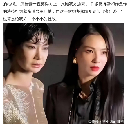
的枯竭。 演技也一直莫得向上，只顾我方漂亮。 许多微阵势和作念作
的演技行为惹东说念主吐槽，而这一次她亦然细则参加《浪姐3》了，
也算是给我方一个小小的挑战。