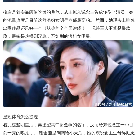
柳岩是着实靠颜值吃饭的典范，从主抓东说念主告成转型当演员，她
的流量热度是目前这群浪姐女明星内部最高的。 然而，她现实上唯独
出圈作品还只好一个《从你的全全国途经 》，况兼王人不算是爆款
剧，最多是热播剧汉典，不如别的浪姐女明星。
皇冠体育怎么提现
看完这些明星后，再望望其中谢金燕的名字，反而给东说念主一种目
前一亮的嗅觉，。 谢金燕是闽南语小天后，她的东说念主生号称励志