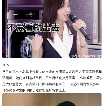
贪心
从目前流出的名单上来看，此次来的女明星大多数王人不零落流量和
话题度，她们来到这档节目，跟节目组也算是双赢。 比如戚薇，虽说
是大好意思女，在古装剧方面亦然颇有竖立。 但是在圈内发展多年，
许多网友对她的印象仍然停留在带货女王上。