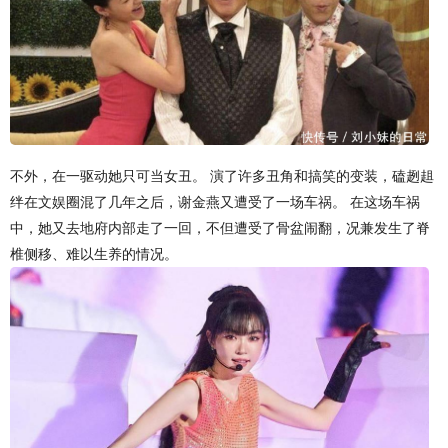
不外，在一驱动她只可当女丑。 演了许多丑角和搞笑的变装，磕趔趄
绊在文娱圈混了几年之后，谢金燕又遭受了一场车祸。 在这场车祸
中，她又去地府内部走了一回，不但遭受了骨盆闹翻，况兼发生了脊
椎侧移、难以生养的情况。