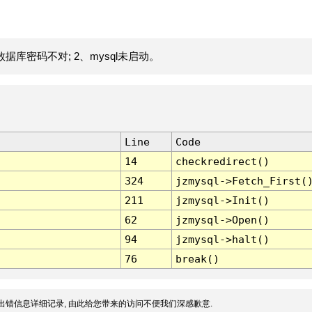
据库密码不对; 2、mysql未启动。
Line
Code
14
checkredirect()
324
jzmysql->Fetch_First(
211
jzmysql->Init()
62
jzmysql->Open()
94
jzmysql->halt()
76
break()
出错信息详细记录, 由此给您带来的访问不便我们深感歉意.